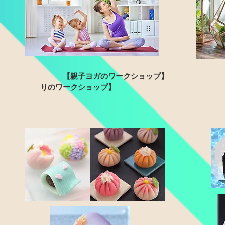
【親子ヨガのワークショップ】 
りのワークショップ】