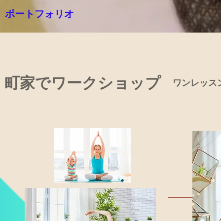
​ポートフォリオ
町家でワークショップ
ワンレッスン